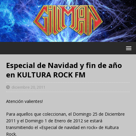
Especial de Navidad y fin de año
en KULTURA ROCK FM
diciembre 20, 2011
Atención valientes!
Para aquellos que coleccionan, el Domingo 25 de Diciembre
2011 y el Domingo 1 de Enero de 2012 se estará
transmitiendo el «Especial de navidad en rock» de Kultura
Rock.