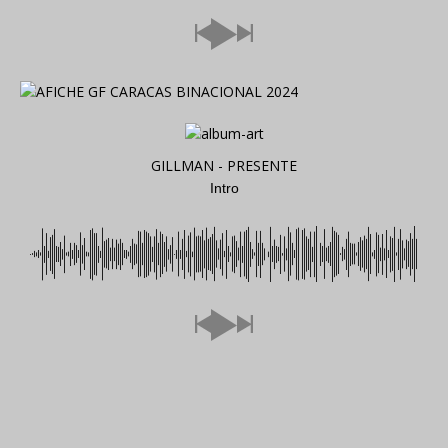
GILLMAN - PRESENTE
Intro