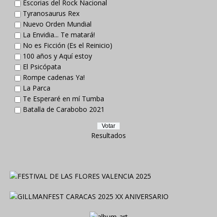
Escorias del Rock Nacional
Tyranosaurus Rex
Nuevo Orden Mundial
La Envidia... Te matará!
No es Ficción (Es el Reinicio)
100 años y Aquí estoy
El Psicópata
Rompe cadenas Ya!
La Parca
Te Esperaré en mí Tumba
Batalla de Carabobo 2021
Resultados