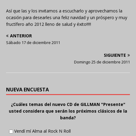
Así que las y los invitamos a escucharlo y aprovechamos la
ocasión para desearles una feliz navidad y un próspero y muy
fructífero año 2012 lleno de salud y éxito!!!!!
ANTERIOR
Sábado 17 de diciembre 2011
SIGUIENTE
Domingo 25 de diciembre 2011
NUEVA ENCUESTA
¿Cuáles temas del nuevo CD de GILLMAN "Presente"
usted considera que serán los próximos clásicos de la
banda?
Vendí mí Alma al Rock N Roll