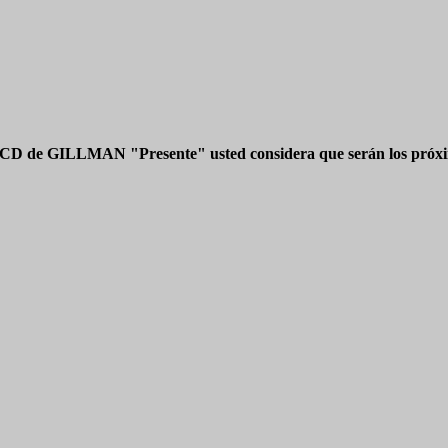
 CD de GILLMAN "Presente" usted considera que serán los próxim