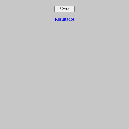
Resultados