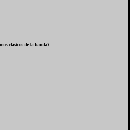
os clásicos de la banda?