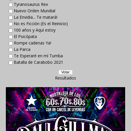
Tyranosaurus Rex
Nuevo Orden Mundial
La Envidia... Te matará!
No es Ficción (Es el Reinicio)
100 años y Aquí estoy
El Psicópata
Rompe cadenas Ya!
La Parca
Te Esperaré en mí Tumba
Batalla de Carabobo 2021
Resultados