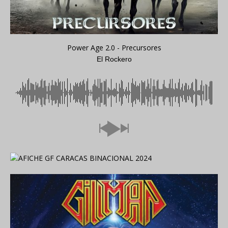
Power Age 2.0 - Precursores
El Rockero