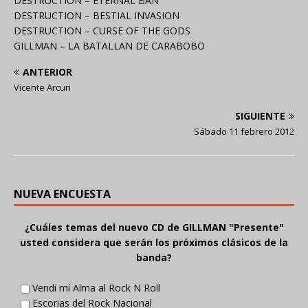
DESTRUCTION – ETERNAL BAN
DESTRUCTION – BESTIAL INVASION
DESTRUCTION – CURSE OF THE GODS
GILLMAN – LA BATALLAN DE CARABOBO
ANTERIOR
Vicente Arcuri
SIGUIENTE
Sábado 11 febrero 2012
NUEVA ENCUESTA
¿Cuáles temas del nuevo CD de GILLMAN "Presente"
usted considera que serán los próximos clásicos de la
banda?
Vendí mí Alma al Rock N Roll
Escorias del Rock Nacional