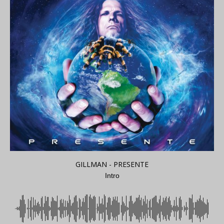
GILLMAN - PRESENTE
Intro