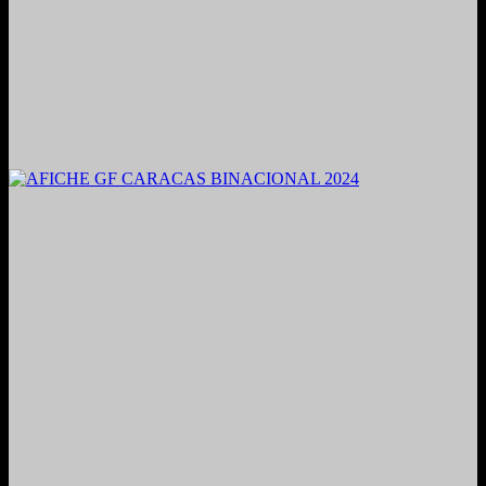
2021. Grabado y Mezclado en Valencia, Venezuela.