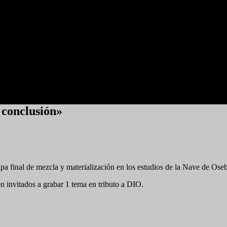
 conclusión»
apa final de mezcla y materialización en los estudios de la Nave de Ose
on invitados a grabar 1 tema en tributo a DIO.