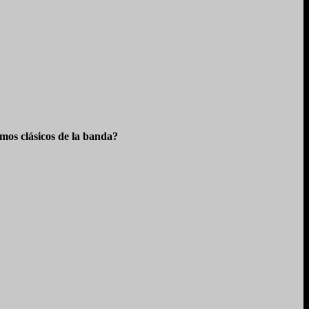
os clásicos de la banda?