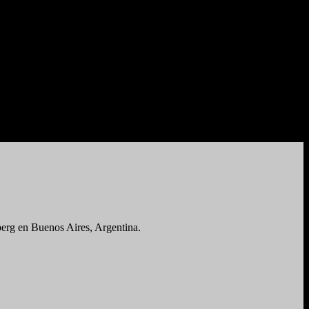
berg en Buenos Aires, Argentina.