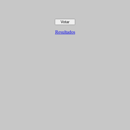
Resultados