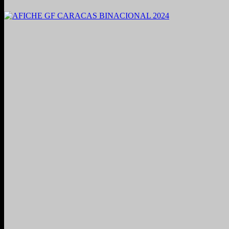
2021. Grabado y Mezclado en Valencia, Venezuela.