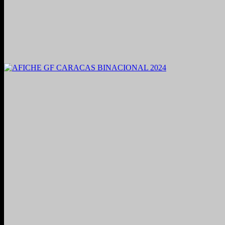
2021. Grabado y Mezclado en Valencia, Venezuela.