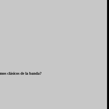
os clásicos de la banda?