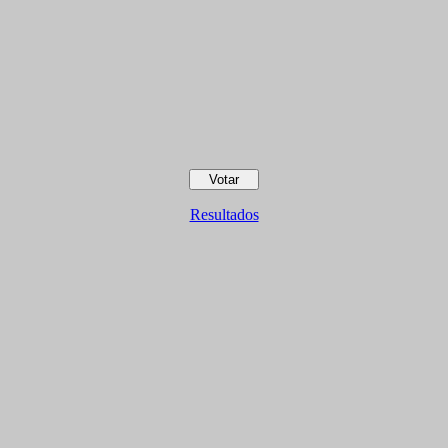
Resultados