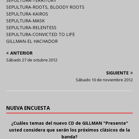
SEPULTURA-TERRITORY
SEPULTURA-ROOTS, BLOODY ROOTS
SEPULTURA-KAIROS
SEPULTURA-MASK
SEPULTURA-RELENTESS
SEPULTURA-CONVICTED TO LIFE
GILLMAN-EL HACHADOR
ANTERIOR
Sábado 27 de octubre 2012
SIGUIENTE
Sábado 10 de noviembre 2012
NUEVA ENCUESTA
¿Cuáles temas del nuevo CD de GILLMAN "Presente"
usted considera que serán los próximos clásicos de la
banda?