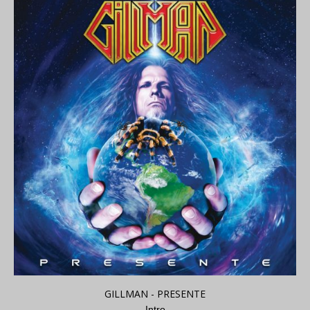
GILLMAN - PRESENTE
Intro