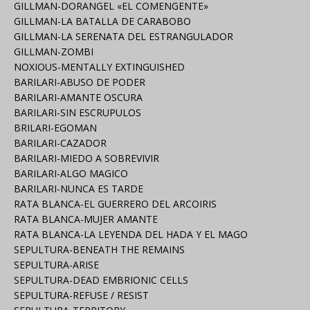
GILLMAN-DORANGEL «EL COMENGENTE»
GILLMAN-LA BATALLA DE CARABOBO
GILLMAN-LA SERENATA DEL ESTRANGULADOR
GILLMAN-ZOMBI
NOXIOUS-MENTALLY EXTINGUISHED
BARILARI-ABUSO DE PODER
BARILARI-AMANTE OSCURA
BARILARI-SIN ESCRUPULOS
BRILARI-EGOMAN
BARILARI-CAZADOR
BARILARI-MIEDO A SOBREVIVIR
BARILARI-ALGO MAGICO
BARILARI-NUNCA ES TARDE
RATA BLANCA-EL GUERRERO DEL ARCOIRIS
RATA BLANCA-MUJER AMANTE
RATA BLANCA-LA LEYENDA DEL HADA Y EL MAGO
SEPULTURA-BENEATH THE REMAINS
SEPULTURA-ARISE
SEPULTURA-DEAD EMBRIONIC CELLS
SEPULTURA-REFUSE / RESIST