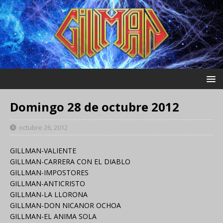
Domingo 28 de octubre 2012
octubre 26, 2012
GILLMAN-VALIENTE
GILLMAN-CARRERA CON EL DIABLO
GILLMAN-IMPOSTORES
GILLMAN-ANTICRISTO
GILLMAN-LA LLORONA
GILLMAN-DON NICANOR OCHOA
GILLMAN-EL ANIMA SOLA