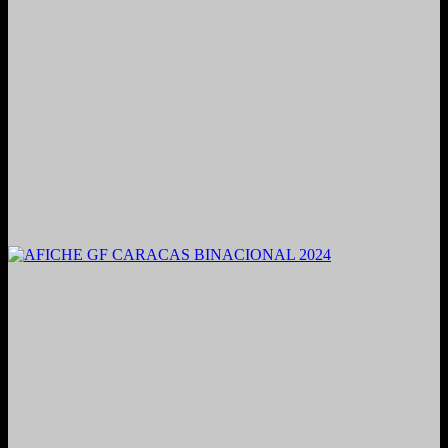
2021. Grabado y Mezclado en Valencia, Venezuela.