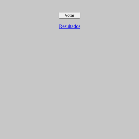
Resultados