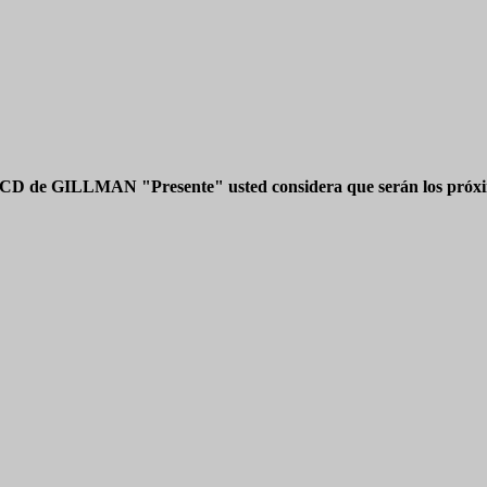
 CD de GILLMAN "Presente" usted considera que serán los próxim