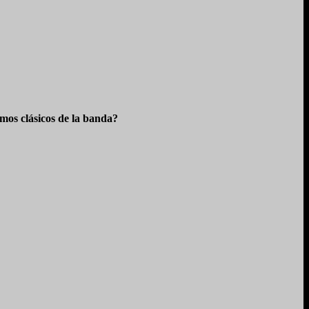
os clásicos de la banda?