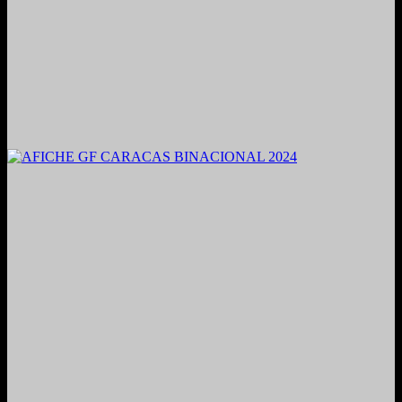
2021. Grabado y Mezclado en Valencia, Venezuela.