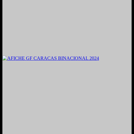
2021. Grabado y Mezclado en Valencia, Venezuela.