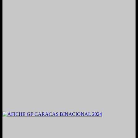
2021. Grabado y Mezclado en Valencia, Venezuela.