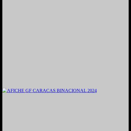
2021. Grabado y Mezclado en Valencia, Venezuela.