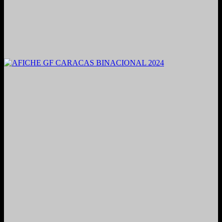
2021. Grabado y Mezclado en Valencia, Venezuela.