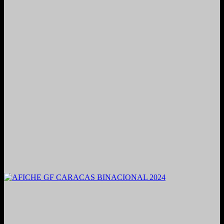
2021. Grabado y Mezclado en Valencia, Venezuela.