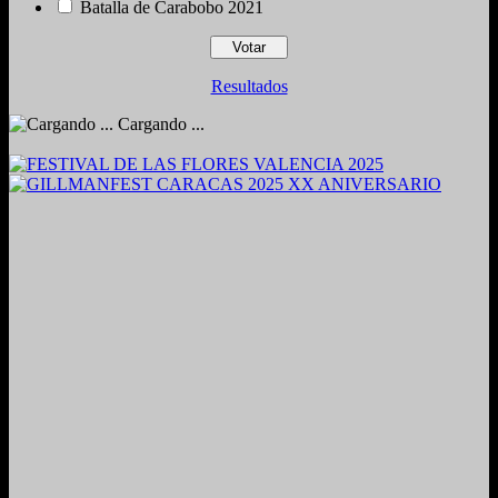
Batalla de Carabobo 2021
Resultados
Cargando ...
2024. Grabado y Mezclado en Valencia, Venezuela.