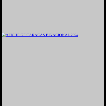
2021. Grabado y Mezclado en Valencia, Venezuela.