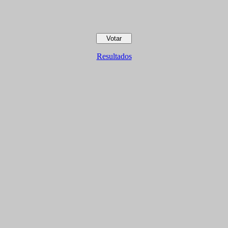
Resultados