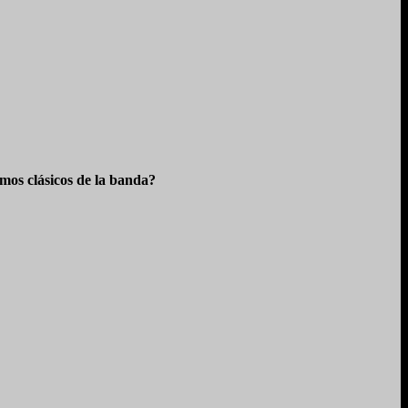
os clásicos de la banda?