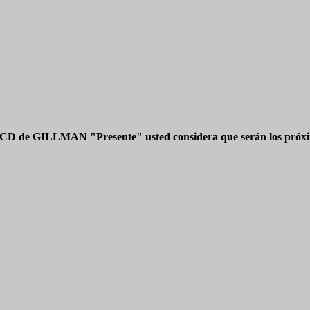
 CD de GILLMAN "Presente" usted considera que serán los próxim