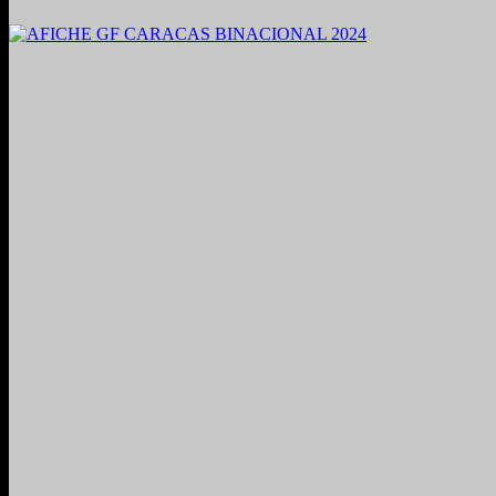
2021. Grabado y Mezclado en Valencia, Venezuela.