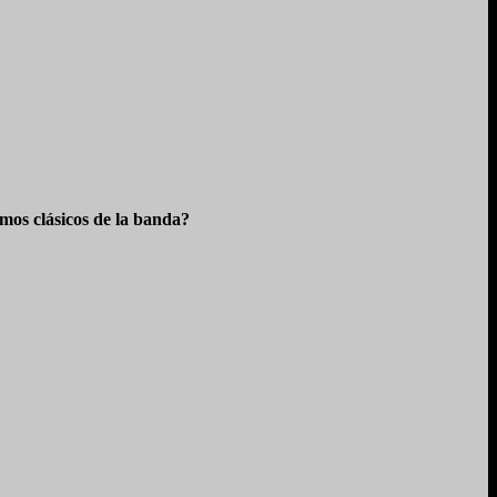
os clásicos de la banda?