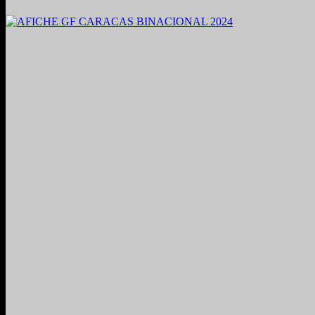
2021. Grabado y Mezclado en Valencia, Venezuela.