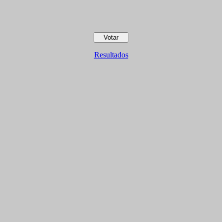
Resultados