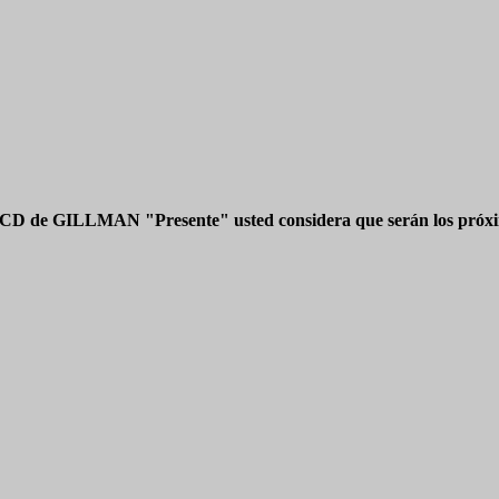
 CD de GILLMAN "Presente" usted considera que serán los próxim