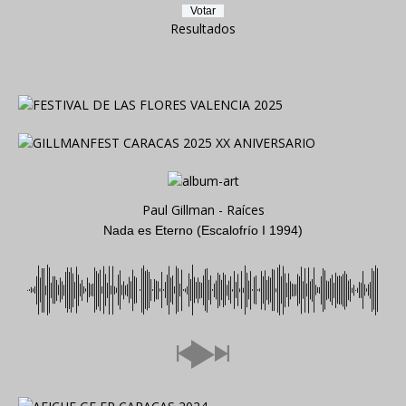
Resultados
Paul Gillman - Raíces
Nada es Eterno (Escalofrío I 1994)