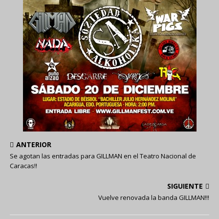
ANTERIOR
Se agotan las entradas para GILLMAN en el Teatro Nacional de
Caracas!!
SIGUIENTE
Vuelve renovada la banda GILLMAN!!!