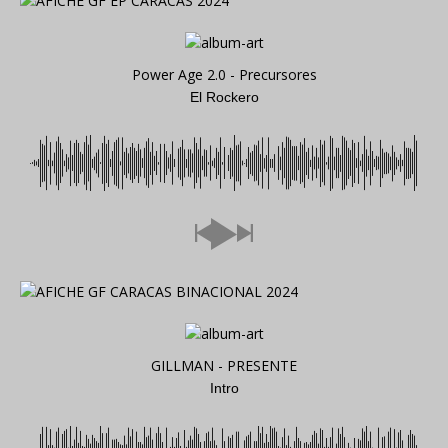
Power Age 2.0 - Precursores
El Rockero
GILLMAN - PRESENTE
Intro