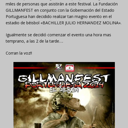
miles de personas que asistirán a este festival. La Fundación
GILLMANFEST en conjunto con la Gobernación del Estado
Portuguesa han decidido realizar tan magno evento en el
estadio de béisbol «BACHILLER JULIO HERNANDEZ MOLINA».
Igualmente se decidió comenzar el evento una hora mas
temprano, a las 2 de la tarde….
Corran la voz!!