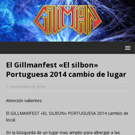
El Gillmanfest «El silbon»
Portuguesa 2014 cambio de lugar
noviembre 26, 2014
Atención valientes:
El GILLMANFEST «EL SILBON» PORTUGUESA 2014 cambio de
local.
En la búsqueda de un lugar mas amplio para albergar a las