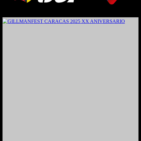
2024. Grabado y Mezclado en Valencia, Venezuela.