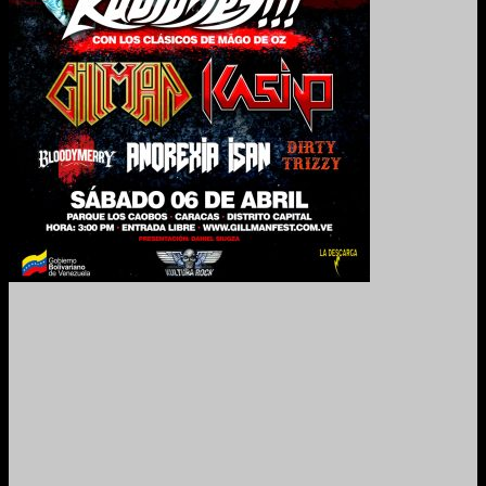
2024. Grabado y Mezclado en Valencia, Venezuela.