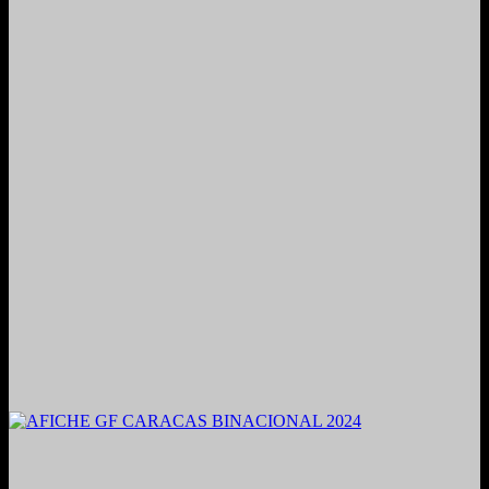
2021. Grabado y Mezclado en Valencia, Venezuela.