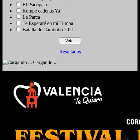
El Psicópata
Rompe cadenas Ya!
La Parca
Te Esperaré en mí Tumba
Batalla de Carabobo 2021
Resultados
Cargando ...