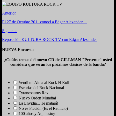
Anterior
El 27 de Octubre 2011 conocí a Edgar Alexander…
Siguiente
Reposición KULTURA ROCK TV con Edgar Alexander
NUEVA Encuesta
¿Cuáles temas del nuevo CD de GILLMAN "Presente" usted
considera que serán los próximos clásicos de la banda?
Vendí mí Alma al Rock N Roll
Escorias del Rock Nacional
Tyranosaurus Rex
Nuevo Orden Mundial
La Envidia... Te matará!
No es Ficción (Es el Reinicio)
100 años y Aquí estoy