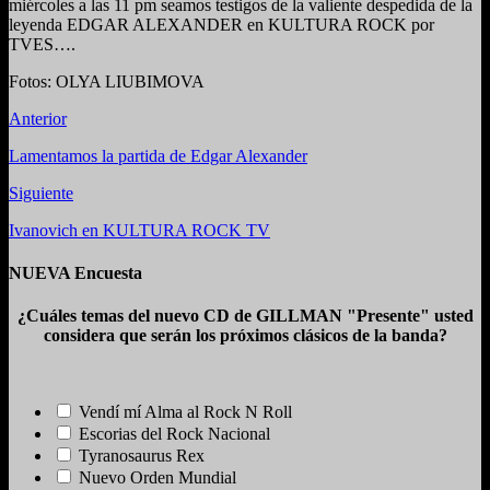
miércoles a las 11 pm seamos testigos de la valiente despedida de la
leyenda EDGAR ALEXANDER en KULTURA ROCK por
TVES….
Fotos: OLYA LIUBIMOVA
Anterior
Lamentamos la partida de Edgar Alexander
Siguiente
Ivanovich en KULTURA ROCK TV
NUEVA Encuesta
¿Cuáles temas del nuevo CD de GILLMAN "Presente" usted
considera que serán los próximos clásicos de la banda?
Vendí mí Alma al Rock N Roll
Escorias del Rock Nacional
Tyranosaurus Rex
Nuevo Orden Mundial