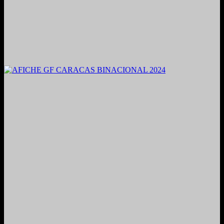
2021. Grabado y Mezclado en Valencia, Venezuela.