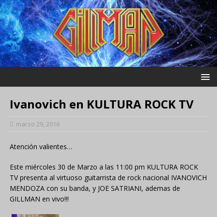
Ivanovich en KULTURA ROCK TV
marzo 29, 2016
Atención valientes…
Este miércoles 30 de Marzo a las 11:00 pm KULTURA ROCK
TV presenta al virtuoso guitarrista de rock nacional IVANOVICH
MENDOZA con su banda, y JOE SATRIANI, ademas de
GILLMAN en vivo!!!