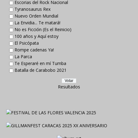
Escorias del Rock Nacional
Tyranosaurus Rex
Nuevo Orden Mundial
La Envidia... Te matará!
No es Ficción (Es el Reinicio)
100 años y Aquí estoy
El Psicópata
Rompe cadenas Ya!
La Parca
Te Esperaré en mí Tumba
Batalla de Carabobo 2021
Resultados