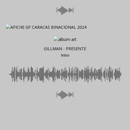
GILLMAN - PRESENTE
Intro