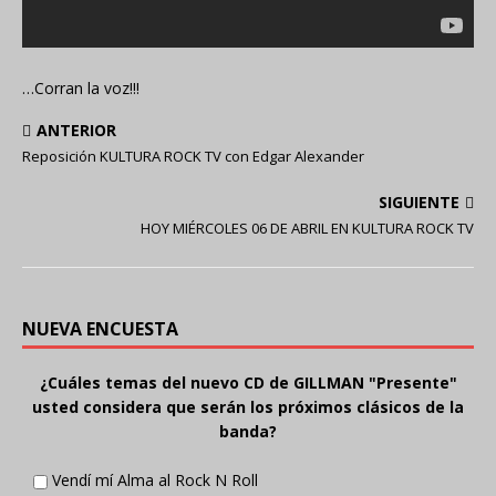
…Corran la voz!!!
ANTERIOR
Reposición KULTURA ROCK TV con Edgar Alexander
SIGUIENTE
HOY MIÉRCOLES 06 DE ABRIL EN KULTURA ROCK TV
NUEVA ENCUESTA
¿Cuáles temas del nuevo CD de GILLMAN "Presente"
usted considera que serán los próximos clásicos de la
banda?
Vendí mí Alma al Rock N Roll