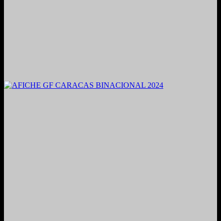
2021. Grabado y Mezclado en Valencia, Venezuela.