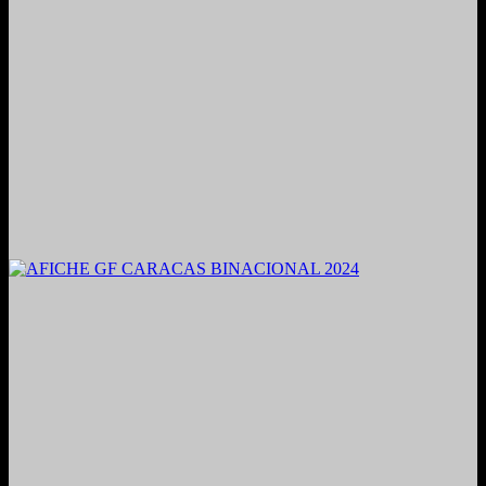
2021. Grabado y Mezclado en Valencia, Venezuela.