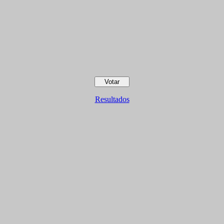
Resultados