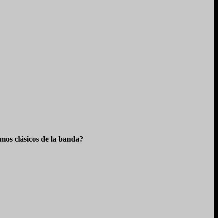
os clásicos de la banda?