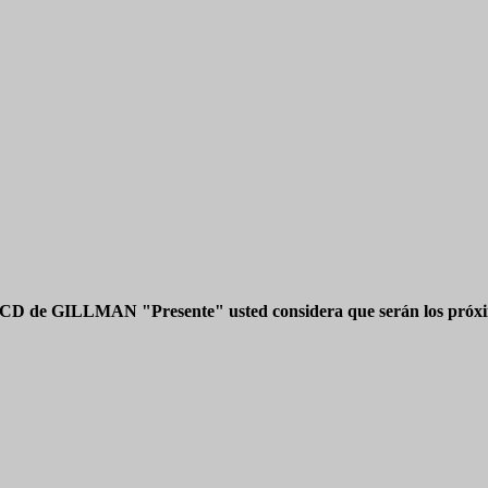
 CD de GILLMAN "Presente" usted considera que serán los próxim