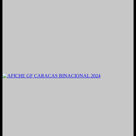
2021. Grabado y Mezclado en Valencia, Venezuela.