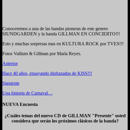
Conoceremos a una de las bandas pioneras de este genero
SIUNDGARDEN y la banda GILLMAN EN CONCIERTO!!!
Esto y muchas sorpresas mas en KULTURA ROCK por TVES!!!
Fotos Vallium & Gillman por María Reyes.
Anterior
Hace 40 años, ensayando disfrazados de KISS!!!
Siguiente
Una historia de Carnaval…
NUEVA Encuesta
¿Cuáles temas del nuevo CD de GILLMAN "Presente" usted
considera que serán los próximos clásicos de la banda?