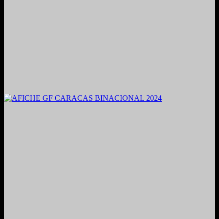
2021. Grabado y Mezclado en Valencia, Venezuela.