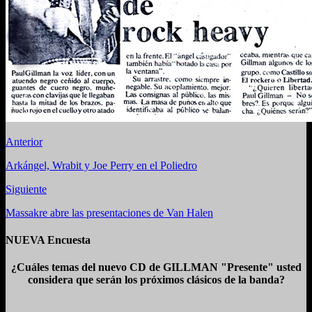
Anterior
Arkángel, Wrabit y Joe Perry en el Poliedro
Siguiente
Massakre abre las presentaciones de Van Halen
NUEVA Encuesta
¿Cuáles temas del nuevo CD de GILLMAN "Presente" usted
considera que serán los próximos clásicos de la banda?