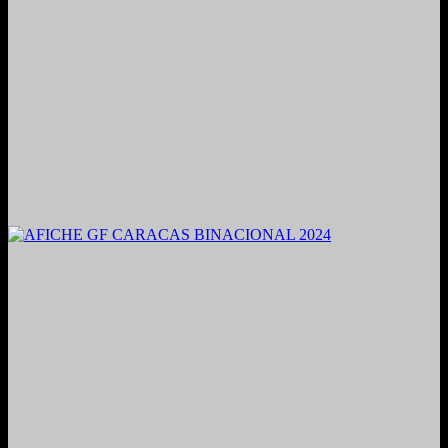
2021. Grabado y Mezclado en Valencia, Venezuela.