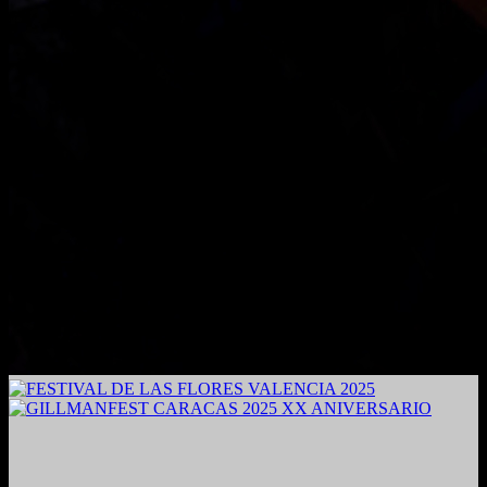
2024. Grabado y Mezclado en Valencia, Venezuela.