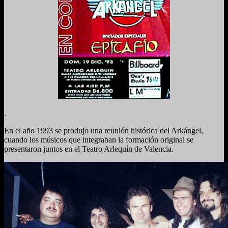
.
En el año 1993 se produjo una reunión histórica del Arkángel,
cuando los músicos que integraban la formación original se
presentaron juntos en el Teatro Arlequín de Valencia.