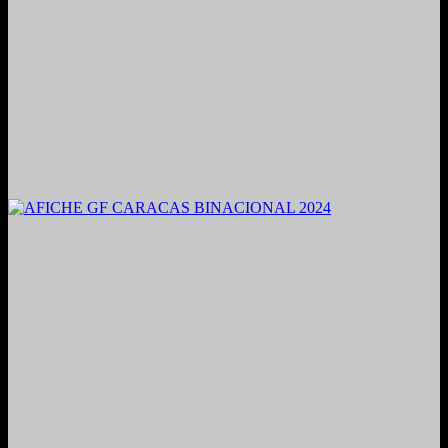
2021. Grabado y Mezclado en Valencia, Venezuela.