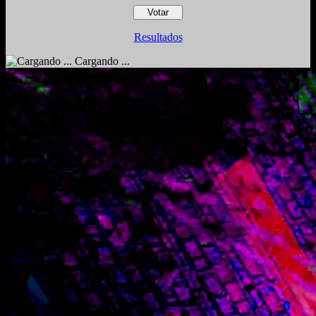
Resultados
Cargando ...