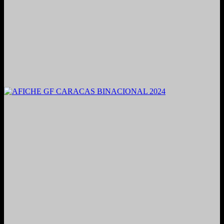
2021. Grabado y Mezclado en Valencia, Venezuela.