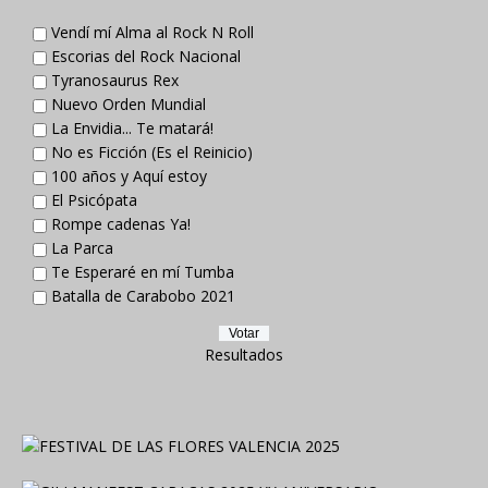
Vendí mí Alma al Rock N Roll
Escorias del Rock Nacional
Tyranosaurus Rex
Nuevo Orden Mundial
La Envidia... Te matará!
No es Ficción (Es el Reinicio)
100 años y Aquí estoy
El Psicópata
Rompe cadenas Ya!
La Parca
Te Esperaré en mí Tumba
Batalla de Carabobo 2021
Resultados