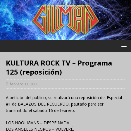
KULTURA ROCK TV – Programa
125 (reposición)
febrero 11, 2008
A petición del público, se realizará una reposición del Especial
#1 de BALAZOS DEL RECUERDO, pautado para ser
transmitido el sábado 16 de febrero.
LOS HOOLIGANS – DESPEINADA.
LOS ANGELES NEGROS – VOLVERÉ.