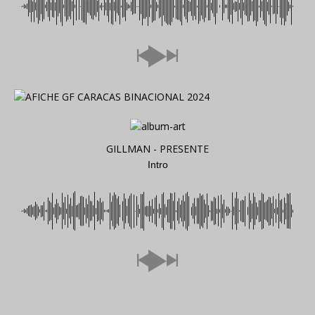
GILLMAN - PRESENTE
Intro