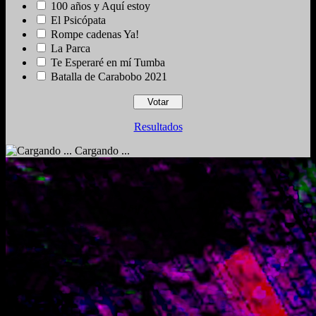
100 años y Aquí estoy
El Psicópata
Rompe cadenas Ya!
La Parca
Te Esperaré en mí Tumba
Batalla de Carabobo 2021
Resultados
Cargando ...