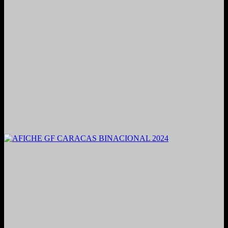
2021. Grabado y Mezclado en Valencia, Venezuela.