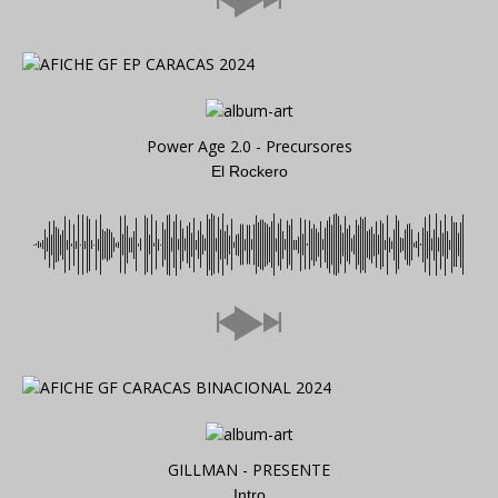
Power Age 2.0 - Precursores
El Rockero
GILLMAN - PRESENTE
Intro