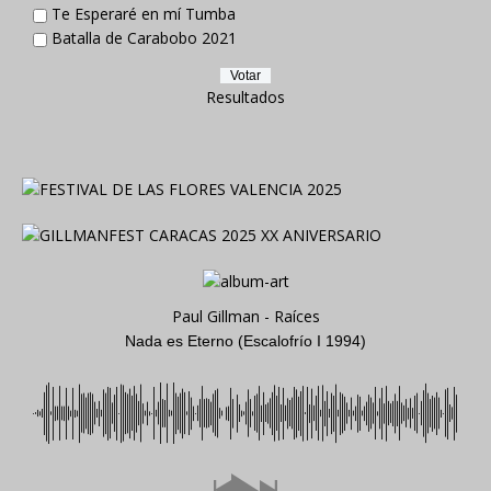
Te Esperaré en mí Tumba
Batalla de Carabobo 2021
Resultados
Paul Gillman - Raíces
Nada es Eterno (Escalofrío I 1994)