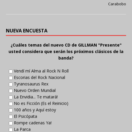
Carabobo
NUEVA ENCUESTA
¿Cuáles temas del nuevo CD de GILLMAN "Presente"
usted considera que serán los próximos clásicos de la
banda?
Vendí mí Alma al Rock N Roll
Escorias del Rock Nacional
Tyranosaurus Rex
Nuevo Orden Mundial
La Envidia... Te matará!
No es Ficción (Es el Reinicio)
100 años y Aquí estoy
El Psicópata
Rompe cadenas Ya!
La Parca