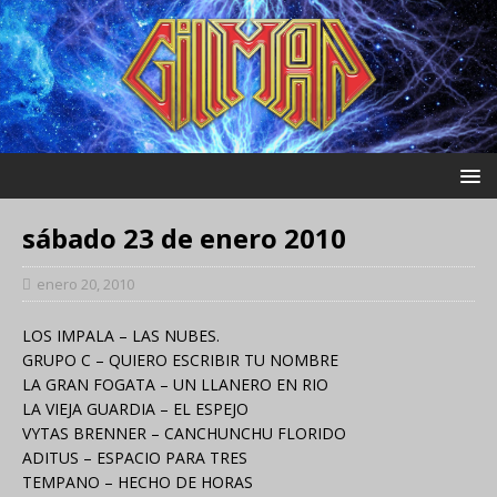
sábado 23 de enero 2010
enero 20, 2010
LOS IMPALA – LAS NUBES.
GRUPO C – QUIERO ESCRIBIR TU NOMBRE
LA GRAN FOGATA – UN LLANERO EN RIO
LA VIEJA GUARDIA – EL ESPEJO
VYTAS BRENNER – CANCHUNCHU FLORIDO
ADITUS – ESPACIO PARA TRES
TEMPANO – HECHO DE HORAS