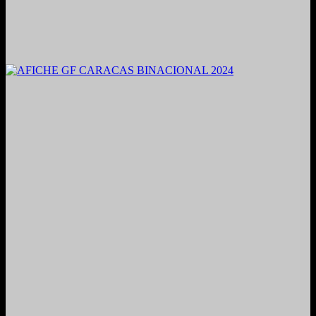
2021. Grabado y Mezclado en Valencia, Venezuela.