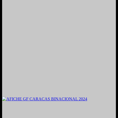
2021. Grabado y Mezclado en Valencia, Venezuela.