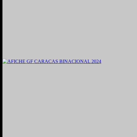
2021. Grabado y Mezclado en Valencia, Venezuela.