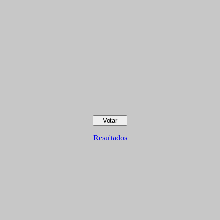
Resultados