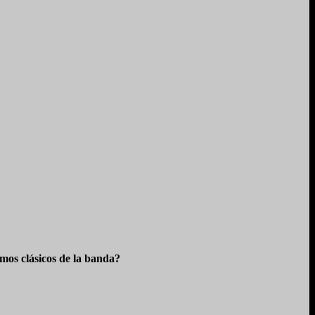
os clásicos de la banda?