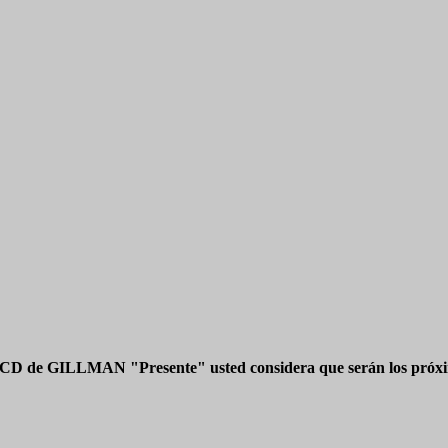
 CD de GILLMAN "Presente" usted considera que serán los próxim