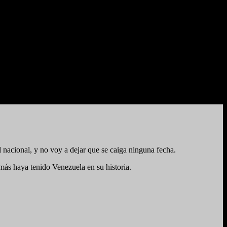
 nacional, y no voy a dejar que se caiga ninguna fecha.
ás haya tenido Venezuela en su historia.