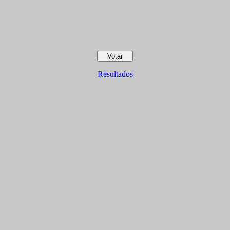
Resultados