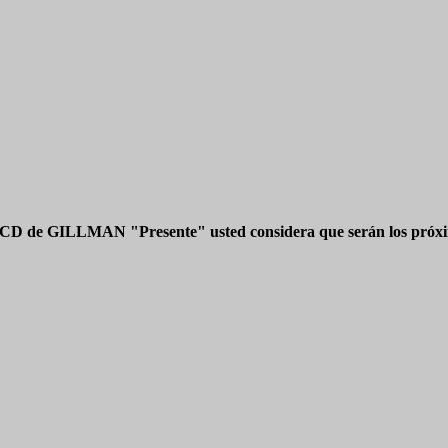
 CD de GILLMAN "Presente" usted considera que serán los próxim