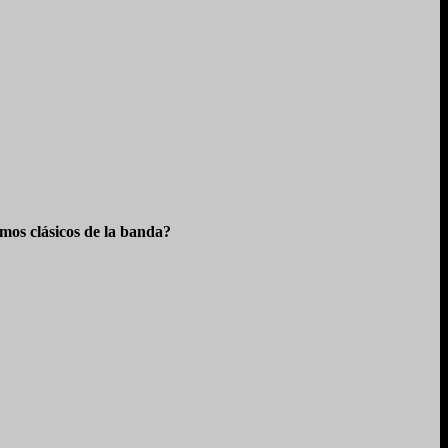
os clásicos de la banda?