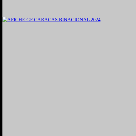
2021. Grabado y Mezclado en Valencia, Venezuela.