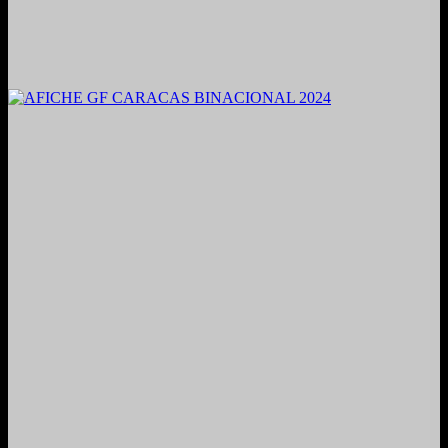
2021. Grabado y Mezclado en Valencia, Venezuela.