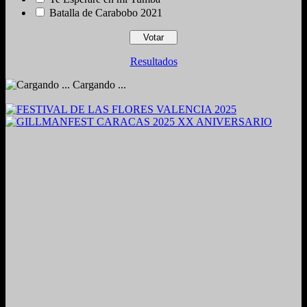
Batalla de Carabobo 2021
Resultados
Cargando ...
2024. Grabado y Mezclado en Valencia, Venezuela.