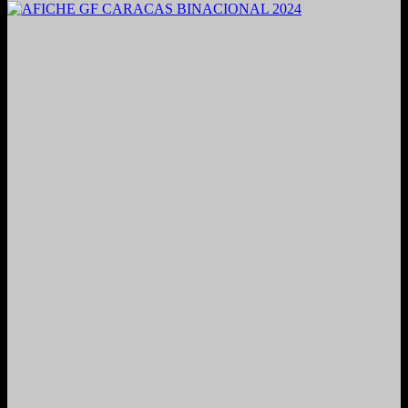
2021. Grabado y Mezclado en Valencia, Venezuela.