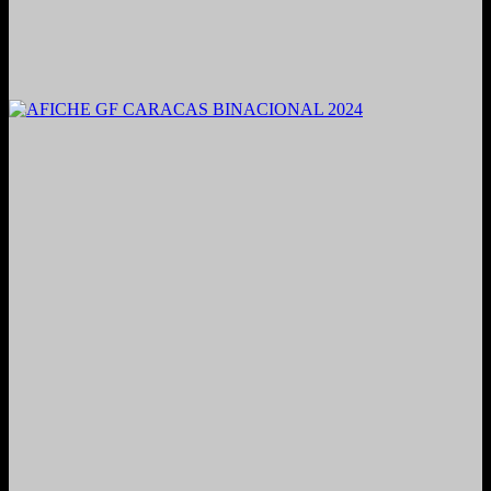
2021. Grabado y Mezclado en Valencia, Venezuela.