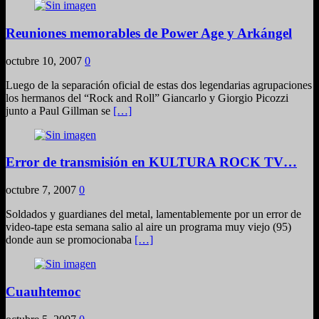
Reuniones memorables de Power Age y Arkángel
octubre 10, 2007
0
Luego de la separación oficial de estas dos legendarias agrupaciones
los hermanos del “Rock and Roll” Giancarlo y Giorgio Picozzi
junto a Paul Gillman se
[…]
Error de transmisión en KULTURA ROCK TV…
octubre 7, 2007
0
Soldados y guardianes del metal, lamentablemente por un error de
video-tape esta semana salio al aire un programa muy viejo (95)
donde aun se promocionaba
[…]
Cuauhtemoc